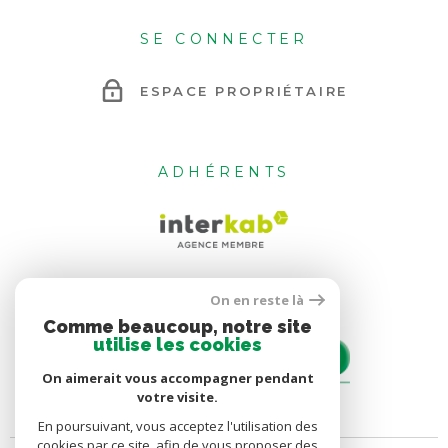
SE CONNECTER
ESPACE PROPRIÉTAIRE
ADHÉRENTS
On en reste là
Comme beaucoup, notre site
utilise les cookies
On aimerait vous accompagner pendant
votre visite.
En poursuivant, vous acceptez l'utilisation des
cookies par ce site, afin de vous proposer des