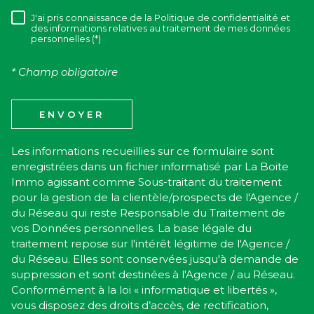
J'ai pris connaissance de la Politique de confidentialité et
RÈGLEMENTATION
des informations relatives au traitement de mes données
personnelles (*)
* Champ obligatoire
ENVOYER
Les informations recueillies sur ce formulaire sont
enregistrées dans un fichier informatisé par La Boite
Immo agissant comme Sous-traitant du traitement
pour la gestion de la clientèle/prospects de l'Agence /
du Réseau qui reste Responsable du Traitement de
vos Données personnelles. La base légale du
traitement repose sur l'intérêt légitime de l'Agence /
du Réseau. Elles sont conservées jusqu'à demande de
suppression et sont destinées à l'Agence / au Réseau.
Conformément à la loi « informatique et libertés »,
vous disposez des droits d’accès, de rectification,